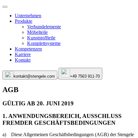
Unternehmen
Produkte
Verbundelemente
Möbelteile
Kunststoffteile
Komplettsysteme
Kompetenzen
Karriere
Kontakt
kontakt@stengele.com
+49 7563 911-70
AGB
GÜLTIG AB 20. JUNI 2019
1. ANWENDUNGSBEREICH, AUSSCHLUSS
FREMDER GESCHÄFTSBEDINGUNGEN
a) Diese Allgemeinen Geschäftsbedingungen (AGB) der Stengele