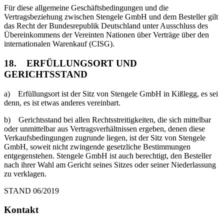
Für diese allgemeine Geschäftsbedingungen und die
Vertragsbeziehung zwischen Stengele GmbH und dem Besteller gilt
das Recht der Bundesrepublik Deutschland unter Ausschluss des
Übereinkommens der Vereinten Nationen über Verträge über den
internationalen Warenkauf (CISG).
18. ERFÜLLUNGSORT UND
GERICHTSSTAND
a) Erfüllungsort ist der Sitz von Stengele GmbH in Kißlegg, es sei
denn, es ist etwas anderes vereinbart.
b) Gerichtsstand bei allen Rechtsstreitigkeiten, die sich mittelbar
oder unmittelbar aus Vertragsverhältnissen ergeben, denen diese
Verkaufsbedingungen zugrunde liegen, ist der Sitz von Stengele
GmbH, soweit nicht zwingende gesetzliche Bestimmungen
entgegenstehen. Stengele GmbH ist auch berechtigt, den Besteller
nach ihrer Wahl am Gericht seines Sitzes oder seiner Niederlassung
zu verklagen.
STAND 06/2019
Kontakt