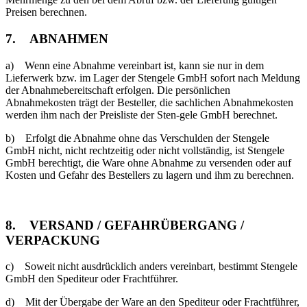
Preisen berechnen.
7. ABNAHMEN
a) Wenn eine Abnahme vereinbart ist, kann sie nur in dem
Lieferwerk bzw. im Lager der Stengele GmbH sofort nach Meldung
der Abnahmebereitschaft erfolgen. Die persönlichen
Abnahmekosten trägt der Besteller, die sachlichen Abnahmekosten
werden ihm nach der Preisliste der Sten-gele GmbH berechnet.
b) Erfolgt die Abnahme ohne das Verschulden der Stengele
GmbH nicht, nicht rechtzeitig oder nicht vollständig, ist Stengele
GmbH berechtigt, die Ware ohne Abnahme zu versenden oder auf
Kosten und Gefahr des Bestellers zu lagern und ihm zu berechnen.
8. VERSAND / GEFAHRÜBERGANG /
VERPACKUNG
c) Soweit nicht ausdrücklich anders vereinbart, bestimmt Stengele
GmbH den Spediteur oder Frachtführer.
d) Mit der Übergabe der Ware an den Spediteur oder Frachtführer,