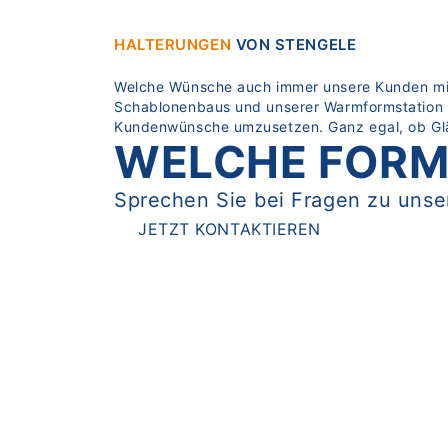
HALTERUNGEN
VON STENGELE
Welche Wünsche auch immer unsere Kunden mit 
Schablonenbaus und unserer Warmformstation – 
Kundenwünsche umzusetzen. Ganz egal, ob Gläs
WELCHE FORM
Sprechen Sie bei Fragen zu unser
JETZT KONTAKTIEREN