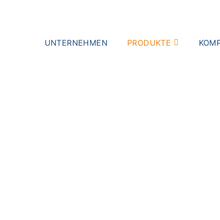
UNTERNEHMEN
PRODUKTE
KOM