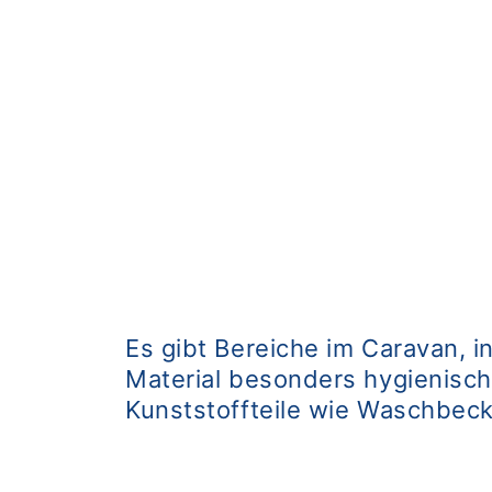
Es gibt Bereiche im Caravan, i
Material besonders hygienisch,
Kunststoffteile wie Waschbeck