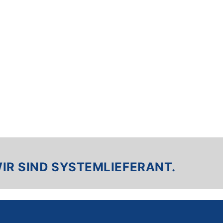
IR SIND SYSTEM­LIEFERANT.