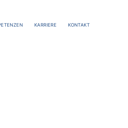
PETENZEN
KARRIERE
KONTAKT