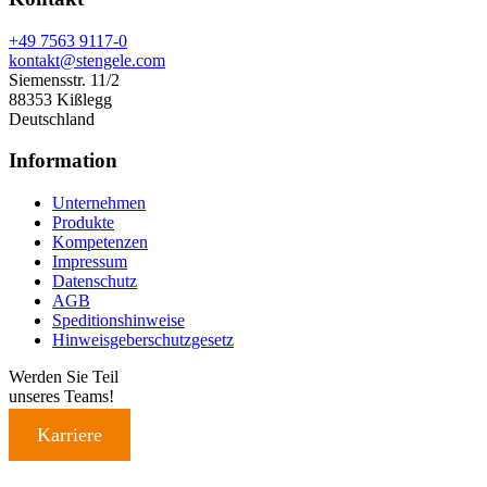
+49 7563 9117-0
kontakt@stengele.com
Siemensstr. 11/2
88353 Kißlegg
Deutschland
Information
Unternehmen
Produkte
Kompetenzen
Impressum
Datenschutz
AGB
Speditionshinweise
Hinweisgeberschutzgesetz
Werden Sie Teil
unseres Teams!
Karriere