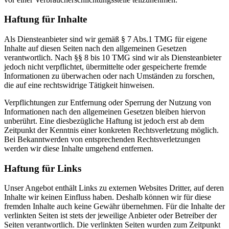
Haftung für Inhalte
Als Diensteanbieter sind wir gemäß § 7 Abs.1 TMG für eigene
Inhalte auf diesen Seiten nach den allgemeinen Gesetzen
verantwortlich. Nach §§ 8 bis 10 TMG sind wir als Diensteanbieter
jedoch nicht verpflichtet, übermittelte oder gespeicherte fremde
Informationen zu überwachen oder nach Umständen zu forschen,
die auf eine rechtswidrige Tätigkeit hinweisen.
Verpflichtungen zur Entfernung oder Sperrung der Nutzung von
Informationen nach den allgemeinen Gesetzen bleiben hiervon
unberührt. Eine diesbezügliche Haftung ist jedoch erst ab dem
Zeitpunkt der Kenntnis einer konkreten Rechtsverletzung möglich.
Bei Bekanntwerden von entsprechenden Rechtsverletzungen
werden wir diese Inhalte umgehend entfernen.
Haftung für Links
Unser Angebot enthält Links zu externen Websites Dritter, auf deren
Inhalte wir keinen Einfluss haben. Deshalb können wir für diese
fremden Inhalte auch keine Gewähr übernehmen. Für die Inhalte der
verlinkten Seiten ist stets der jeweilige Anbieter oder Betreiber der
Seiten verantwortlich. Die verlinkten Seiten wurden zum Zeitpunkt