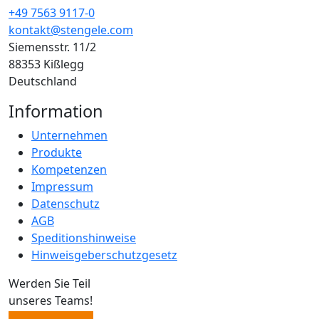
+49 7563 9117-0
kontakt@stengele.com
Siemensstr. 11/2
88353 Kißlegg
Deutschland
Information
Unternehmen
Produkte
Kompetenzen
Impressum
Datenschutz
AGB
Speditionshinweise
Hinweisgeberschutzgesetz
Werden Sie Teil
unseres Teams!