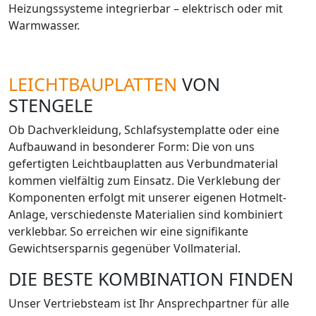
Heizungssysteme integrierbar – elektrisch oder mit
Warmwasser.
LEICHTBAUPLATTEN
VON
STENGELE
Ob Dachverkleidung, Schlafsystemplatte oder eine
Aufbauwand in besonderer Form: Die von uns
gefertigten Leichtbauplatten aus Verbundmaterial
kommen vielfältig zum Einsatz. Die Verklebung der
Komponenten erfolgt mit unserer eigenen Hotmelt-
Anlage, verschiedenste Materialien sind kombiniert
verklebbar. So erreichen wir eine signifikante
Gewichtsersparnis gegenüber Vollmaterial.
DIE BESTE KOMBINATION FINDEN
Unser Vertriebsteam ist Ihr Ansprechpartner für alle