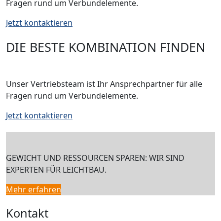
Fragen rund um Verbundelemente.
Jetzt kontaktieren
DIE BESTE KOMBINATION FINDEN
Unser Vertriebsteam ist Ihr Ansprechpartner für alle
Fragen rund um Verbundelemente.
Jetzt kontaktieren
GEWICHT UND RESSOURCEN SPAREN: WIR SIND
EXPERTEN FÜR LEICHTBAU.
Mehr erfahren
Kontakt