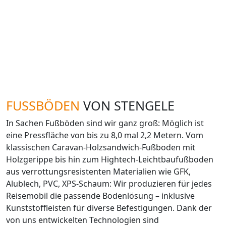
FUSSBÖDEN
VON STENGELE
In Sachen Fußböden sind wir ganz groß: Möglich ist
eine Pressfläche von bis zu 8,0 mal 2,2 Metern. Vom
klassischen Caravan-Holzsandwich-Fußboden mit
Holzgerippe bis hin zum Hightech-Leichtbaufußboden
aus verrottungsresistenten Materialien wie GFK,
Alublech, PVC, XPS-Schaum: Wir produzieren für jedes
Reisemobil die passende Bodenlösung – inklusive
Kunststoffleisten für diverse Befestigungen. Dank der
von uns entwickelten Technologien sind