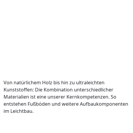
Von natürlichem Holz bis hin zu ultraleichten
Kunststoffen: Die Kombination unterschiedlicher
Materialien ist eine unserer Kernkompetenzen. So
entstehen Fußböden und weitere Aufbaukomponenten
im Leichtbau.