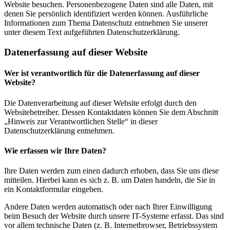
Website besuchen. Personenbezogene Daten sind alle Daten, mit
denen Sie persönlich identifiziert werden können. Ausführliche
Informationen zum Thema Datenschutz entnehmen Sie unserer
unter diesem Text aufgeführten Datenschutzerklärung.
Datenerfassung auf dieser Website
Wer ist verantwortlich für die Datenerfassung auf dieser
Website?
Die Datenverarbeitung auf dieser Website erfolgt durch den
Websitebetreiber. Dessen Kontaktdaten können Sie dem Abschnitt
„Hinweis zur Verantwortlichen Stelle“ in dieser
Datenschutzerklärung entnehmen.
Wie erfassen wir Ihre Daten?
Ihre Daten werden zum einen dadurch erhoben, dass Sie uns diese
mitteilen. Hierbei kann es sich z. B. um Daten handeln, die Sie in
ein Kontaktformular eingeben.
Andere Daten werden automatisch oder nach Ihrer Einwilligung
beim Besuch der Website durch unsere IT-Systeme erfasst. Das sind
vor allem technische Daten (z. B. Internetbrowser, Betriebssystem