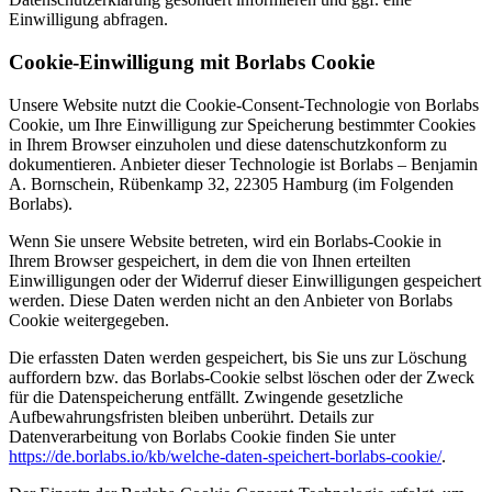
Einwilligung abfragen.
Cookie-Einwilligung mit Borlabs Cookie
Unsere Website nutzt die Cookie-Consent-Technologie von Borlabs
Cookie, um Ihre Einwilligung zur Speicherung bestimmter Cookies
in Ihrem Browser einzuholen und diese datenschutzkonform zu
dokumentieren. Anbieter dieser Technologie ist Borlabs – Benjamin
A. Bornschein, Rübenkamp 32, 22305 Hamburg (im Folgenden
Borlabs).
Wenn Sie unsere Website betreten, wird ein Borlabs-Cookie in
Ihrem Browser gespeichert, in dem die von Ihnen erteilten
Einwilligungen oder der Widerruf dieser Einwilligungen gespeichert
werden. Diese Daten werden nicht an den Anbieter von Borlabs
Cookie weitergegeben.
Die erfassten Daten werden gespeichert, bis Sie uns zur Löschung
auffordern bzw. das Borlabs-Cookie selbst löschen oder der Zweck
für die Datenspeicherung entfällt. Zwingende gesetzliche
Aufbewahrungsfristen bleiben unberührt. Details zur
Datenverarbeitung von Borlabs Cookie finden Sie unter
https://de.borlabs.io/kb/welche-daten-speichert-borlabs-cookie/
.