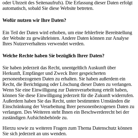
oder Uhrzeit des Seitenaufrufs). Die Erfassung dieser Daten erfolgt
automatisch, sobald Sie diese Website betreten.
Wofür nutzen wir Ihre Daten?
Ein Teil der Daten wird erhoben, um eine fehlerfreie Bereitstellung
der Website zu gewährleisten. Andere Daten können zur Analyse
Ihres Nutzerverhaltens verwendet werden.
Welche Rechte haben Sie bezüglich Ihrer Daten?
Sie haben jederzeit das Recht, unentgeltlich Auskunft über
Herkunft, Empfänger und Zweck Ihrer gespeicherten
personenbezogenen Daten zu erhalten. Sie haben außerdem ein
Recht, die Berichtigung oder Löschung dieser Daten zu verlangen.
Wenn Sie eine Einwilligung zur Datenverarbeitung erteilt haben,
können Sie diese Einwilligung jederzeit für die Zukunft widerrufen.
Außerdem haben Sie das Recht, unter bestimmten Umständen die
Einschränkung der Verarbeitung Ihrer personenbezogenen Daten zu
verlangen. Des Weiteren steht Ihnen ein Beschwerderecht bei der
zuständigen Aufsichtsbehörde zu.
Hierzu sowie zu weiteren Fragen zum Thema Datenschutz können
Sie sich jederzeit an uns wenden.