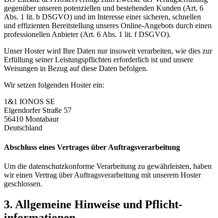
gegenüber unseren potenziellen und bestehenden Kunden (Art. 6
Abs. 1 lit. b DSGVO) und im Interesse einer sicheren, schnellen
und effizienten Bereitstellung unseres Online-Angebots durch einen
professionellen Anbieter (Art. 6 Abs. 1 lit. f DSGVO).
Unser Hoster wird Ihre Daten nur insoweit verarbeiten, wie dies zur
Erfüllung seiner Leistungspflichten erforderlich ist und unsere
Weisungen in Bezug auf diese Daten befolgen.
Wir setzen folgenden Hoster ein:
1&1 IONOS SE
Elgendorfer Straße 57
56410 Montabaur
Deutschland
Abschluss eines Vertrages über Auftragsverarbeitung
Um die datenschutzkonforme Verarbeitung zu gewährleisten, haben
wir einen Vertrag über Auftragsverarbeitung mit unserem Hoster
geschlossen.
3. Allgemeine Hinweise und Pflicht­
informationen