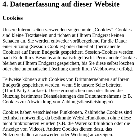
4. Datenerfassung auf dieser Website
Cookies
Unsere Internetseiten verwenden so genannte „Cookies“. Cookies
sind kleine Textdateien und richten auf Ihrem Endgerät keinen
Schaden an. Sie werden entweder vorübergehend für die Dauer
einer Sitzung (Session-Cookies) oder dauerhaft (permanente
Cookies) auf Ihrem Endgerät gespeichert. Session-Cookies werden
nach Ende Ihres Besuchs automatisch gelöscht. Permanente Cookies
bleiben auf Ihrem Endgerät gespeichert, bis Sie diese selbst löschen
oder eine automatische Löschung durch Ihren Webbrowser erfolgt.
Teilweise können auch Cookies von Drittunternehmen auf Ihrem
Endgerät gespeichert werden, wenn Sie unsere Seite betreten
(Third-Party-Cookies). Diese ermöglichen uns oder Ihnen die
Nutzung bestimmter Dienstleistungen des Drittunternehmens (z.B.
Cookies zur Abwicklung von Zahlungsdienstleistungen).
Cookies haben verschiedene Funktionen. Zahlreiche Cookies sind
technisch notwendig, da bestimmte Websitefunktionen ohne diese
nicht funktionieren würden (z.B. die Warenkorbfunktion oder die
Anzeige von Videos). Andere Cookies dienen dazu, das
Nutzerverhalten auszuwerten oder Werbung anzuzeigen.