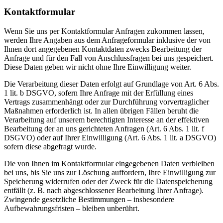
Kontaktformular
Wenn Sie uns per Kontaktformular Anfragen zukommen lassen,
werden Ihre Angaben aus dem Anfrageformular inklusive der von
Ihnen dort angegebenen Kontaktdaten zwecks Bearbeitung der
Anfrage und für den Fall von Anschlussfragen bei uns gespeichert.
Diese Daten geben wir nicht ohne Ihre Einwilligung weiter.
Die Verarbeitung dieser Daten erfolgt auf Grundlage von Art. 6 Abs.
1 lit. b DSGVO, sofern Ihre Anfrage mit der Erfüllung eines
Vertrags zusammenhängt oder zur Durchführung vorvertraglicher
Maßnahmen erforderlich ist. In allen übrigen Fällen beruht die
Verarbeitung auf unserem berechtigten Interesse an der effektiven
Bearbeitung der an uns gerichteten Anfragen (Art. 6 Abs. 1 lit. f
DSGVO) oder auf Ihrer Einwilligung (Art. 6 Abs. 1 lit. a DSGVO)
sofern diese abgefragt wurde.
Die von Ihnen im Kontaktformular eingegebenen Daten verbleiben
bei uns, bis Sie uns zur Löschung auffordern, Ihre Einwilligung zur
Speicherung widerrufen oder der Zweck für die Datenspeicherung
entfällt (z. B. nach abgeschlossener Bearbeitung Ihrer Anfrage).
Zwingende gesetzliche Bestimmungen – insbesondere
Aufbewahrungsfristen – bleiben unberührt.