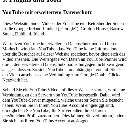
YouTube mit erweitertem Datenschutz
Diese Website bindet Videos der YouTube ein. Betreiber der Seiten
ist die Google Ireland Limited („Google“), Gordon House, Barrow
Street, Dublin 4, Irland.
Wir nutzen YouTube im erweiterten Datenschutzmodus. Dieser
Modus bewirkt laut YouTube, dass YouTube keine Informationen
über die Besucher auf dieser Website speichert, bevor diese sich das
Video ansehen. Die Weitergabe von Daten an YouTube-Partner wird
durch den erweiterten Datenschutzmodus hingegen nicht zwingend
ausgeschlossen. So stellt YouTube – unabhängig davon, ob Sie sich
ein Video ansehen – eine Verbindung zum Google DoubleClick-
Netzwerk her.
Sobald Sie ein YouTube-Video auf dieser Website starten, wird eine
Verbindung zu den Servern von YouTube hergestellt. Dabei wird
dem YouTube-Server mitgeteilt, welche unserer Seiten Sie besucht
haben. Wenn Sie in Ihrem YouTube-Account eingeloggt sind,
ermöglichen Sie YouTube, Ihr Surfverhalten direkt Ihrem
persönlichen Profil zuzuordnen. Dies können Sie verhindern, indem
Sie sich aus Ihrem YouTube-Account ausloggen.