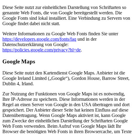
Diese Seite nutzt zur einheitlichen Darstellung von Schriftarten so
genannte Web Fonts, die von Google bereitgestellt werden. Die
Google Fonts sind lokal installiert. Eine Verbindung zu Servern von
Google findet dabei nicht statt.
Weitere Informationen zu Google Web Fonts finden Sie unter
https://developers.google.com/fonts/faq
und in der
Datenschutzerklärung von Google:
https://policies.google.com/privacy?hl=de
.
Google Maps
Diese Seite nutzt den Kartendienst Google Maps. Anbieter ist die
Google Ireland Limited („Google“), Gordon House, Barrow Street,
Dublin 4, Irland.
Zur Nutzung der Funktionen von Google Maps ist es notwendig,
Ihre IP-Adresse zu speichern. Diese Informationen werden in der
Regel an einen Server von Google in den USA übertragen und dort
gespeichert. Der Anbieter dieser Seite hat keinen Einfluss auf diese
Datenübertragung. Wenn Google Maps aktiviert ist, kann Google
zum Zwecke der einheitlichen Darstellung der Schriftarten Google
Web Fonts verwenden. Beim Aufruf von Google Maps lädt Ihr
Browser die benötigten Web Fonts in ihren Browsercache, um Texte