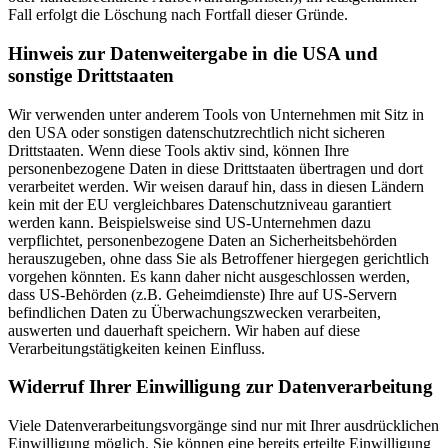
Fall erfolgt die Löschung nach Fortfall dieser Gründe.
Hinweis zur Datenweitergabe in die USA und
sonstige Drittstaaten
Wir verwenden unter anderem Tools von Unternehmen mit Sitz in
den USA oder sonstigen datenschutzrechtlich nicht sicheren
Drittstaaten. Wenn diese Tools aktiv sind, können Ihre
personenbezogene Daten in diese Drittstaaten übertragen und dort
verarbeitet werden. Wir weisen darauf hin, dass in diesen Ländern
kein mit der EU vergleichbares Datenschutzniveau garantiert
werden kann. Beispielsweise sind US-Unternehmen dazu
verpflichtet, personenbezogene Daten an Sicherheitsbehörden
herauszugeben, ohne dass Sie als Betroffener hiergegen gerichtlich
vorgehen könnten. Es kann daher nicht ausgeschlossen werden,
dass US-Behörden (z.B. Geheimdienste) Ihre auf US-Servern
befindlichen Daten zu Überwachungszwecken verarbeiten,
auswerten und dauerhaft speichern. Wir haben auf diese
Verarbeitungstätigkeiten keinen Einfluss.
Widerruf Ihrer Einwilligung zur Datenverarbeitung
Viele Datenverarbeitungsvorgänge sind nur mit Ihrer ausdrücklichen
Einwilligung möglich. Sie können eine bereits erteilte Einwilligung