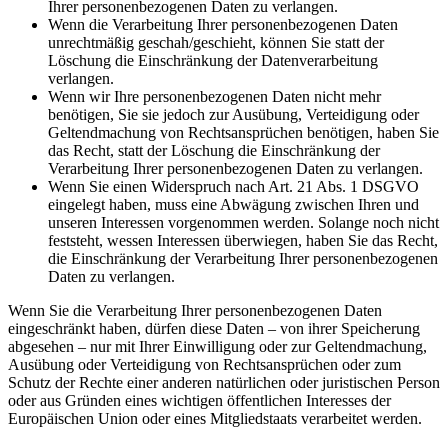
Ihrer personenbezogenen Daten zu verlangen.
Wenn die Verarbeitung Ihrer personenbezogenen Daten
unrechtmäßig geschah/geschieht, können Sie statt der
Löschung die Einschränkung der Datenverarbeitung
verlangen.
Wenn wir Ihre personenbezogenen Daten nicht mehr
benötigen, Sie sie jedoch zur Ausübung, Verteidigung oder
Geltendmachung von Rechtsansprüchen benötigen, haben Sie
das Recht, statt der Löschung die Einschränkung der
Verarbeitung Ihrer personenbezogenen Daten zu verlangen.
Wenn Sie einen Widerspruch nach Art. 21 Abs. 1 DSGVO
eingelegt haben, muss eine Abwägung zwischen Ihren und
unseren Interessen vorgenommen werden. Solange noch nicht
feststeht, wessen Interessen überwiegen, haben Sie das Recht,
die Einschränkung der Verarbeitung Ihrer personenbezogenen
Daten zu verlangen.
Wenn Sie die Verarbeitung Ihrer personenbezogenen Daten
eingeschränkt haben, dürfen diese Daten – von ihrer Speicherung
abgesehen – nur mit Ihrer Einwilligung oder zur Geltendmachung,
Ausübung oder Verteidigung von Rechtsansprüchen oder zum
Schutz der Rechte einer anderen natürlichen oder juristischen Person
oder aus Gründen eines wichtigen öffentlichen Interesses der
Europäischen Union oder eines Mitgliedstaats verarbeitet werden.