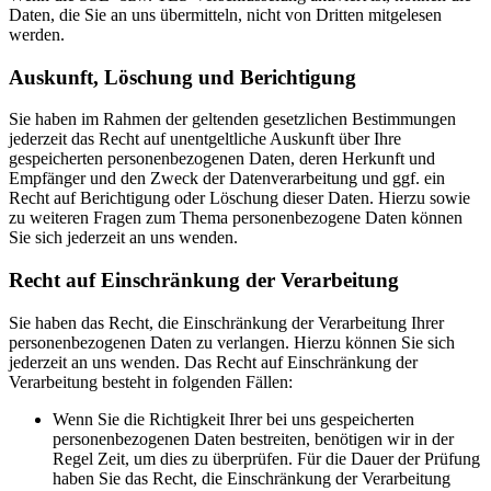
Daten, die Sie an uns übermitteln, nicht von Dritten mitgelesen
werden.
Auskunft, Löschung und Berichtigung
Sie haben im Rahmen der geltenden gesetzlichen Bestimmungen
jederzeit das Recht auf unentgeltliche Auskunft über Ihre
gespeicherten personenbezogenen Daten, deren Herkunft und
Empfänger und den Zweck der Datenverarbeitung und ggf. ein
Recht auf Berichtigung oder Löschung dieser Daten. Hierzu sowie
zu weiteren Fragen zum Thema personenbezogene Daten können
Sie sich jederzeit an uns wenden.
Recht auf Einschränkung der Verarbeitung
Sie haben das Recht, die Einschränkung der Verarbeitung Ihrer
personenbezogenen Daten zu verlangen. Hierzu können Sie sich
jederzeit an uns wenden. Das Recht auf Einschränkung der
Verarbeitung besteht in folgenden Fällen:
Wenn Sie die Richtigkeit Ihrer bei uns gespeicherten
personenbezogenen Daten bestreiten, benötigen wir in der
Regel Zeit, um dies zu überprüfen. Für die Dauer der Prüfung
haben Sie das Recht, die Einschränkung der Verarbeitung