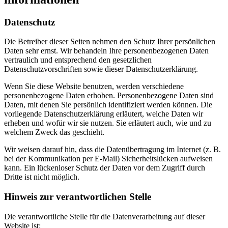
Datenschutz
Die Betreiber dieser Seiten nehmen den Schutz Ihrer persönlichen
Daten sehr ernst. Wir behandeln Ihre personenbezogenen Daten
vertraulich und entsprechend den gesetzlichen
Datenschutzvorschriften sowie dieser Datenschutzerklärung.
Wenn Sie diese Website benutzen, werden verschiedene
personenbezogene Daten erhoben. Personenbezogene Daten sind
Daten, mit denen Sie persönlich identifiziert werden können. Die
vorliegende Datenschutzerklärung erläutert, welche Daten wir
erheben und wofür wir sie nutzen. Sie erläutert auch, wie und zu
welchem Zweck das geschieht.
Wir weisen darauf hin, dass die Datenübertragung im Internet (z. B.
bei der Kommunikation per E-Mail) Sicherheitslücken aufweisen
kann. Ein lückenloser Schutz der Daten vor dem Zugriff durch
Dritte ist nicht möglich.
Hinweis zur verantwortlichen Stelle
Die verantwortliche Stelle für die Datenverarbeitung auf dieser
Website ist: