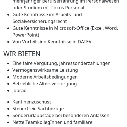
mehrjähriger Berufserfahrung im Personalwesen
oder Studium mit Fokus Personal
Gute Kenntnisse im Arbeits- und
Sozialversicherungsrecht
Gute Kenntnisse in Microsoft-Office (Excel, Word,
PowerPoint)
Von Vorteil sind Kenntnisse in DATEV
WIR BIETEN
Eine faire Vergütung, Jahressonderzahlungen
Vermögenswirksame Leistung
Moderne Arbeitsbedingungen
Betriebliche Altersversorgung
Jobrad
Kantinenzuschuss
Steuerfreie Sachbezüge
Sonderurlaubstage bei besonderen Anlässen
Nette TeamkollegInnen und familiäre