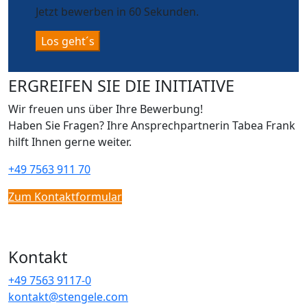
Jetzt bewerben in 60 Sekunden.
Los geht´s
ERGREIFEN SIE DIE INITIATIVE
Wir freuen uns über Ihre Bewerbung!
Haben Sie Fragen? Ihre Ansprechpartnerin Tabea Frank
hilft Ihnen gerne weiter.
+49 7563 911 70
Zum Kontaktformular
Kontakt
+49 7563 9117-0
kontakt@stengele.com