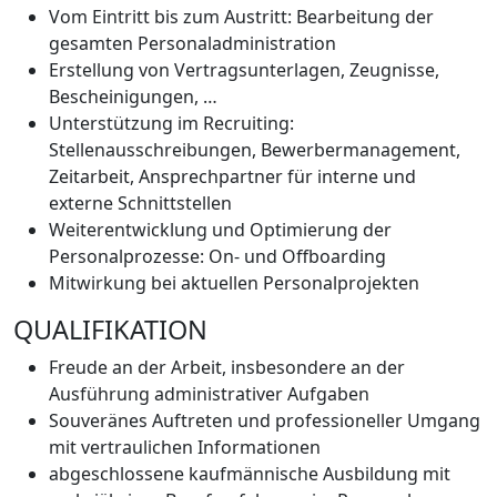
Vom Eintritt bis zum Austritt: Bearbeitung der
gesamten Personaladministration
Erstellung von Vertragsunterlagen, Zeugnisse,
Bescheinigungen, …
Unterstützung im Recruiting:
Stellenausschreibungen, Bewerbermanagement,
Zeitarbeit, Ansprechpartner für interne und
externe Schnittstellen
Weiterentwicklung und Optimierung der
Personalprozesse: On- und Offboarding
Mitwirkung bei aktuellen Personalprojekten
QUALIFIKATION
Freude an der Arbeit, insbesondere an der
Ausführung administrativer Aufgaben
Souveränes Auftreten und professioneller Umgang
mit vertraulichen Informationen
abgeschlossene kaufmännische Ausbildung mit