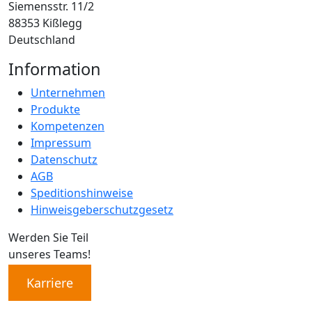
Siemensstr. 11/2
88353 Kißlegg
Deutschland
Information
Unternehmen
Produkte
Kompetenzen
Impressum
Datenschutz
AGB
Speditionshinweise
Hinweisgeberschutzgesetz
Werden Sie Teil
unseres Teams!
Karriere