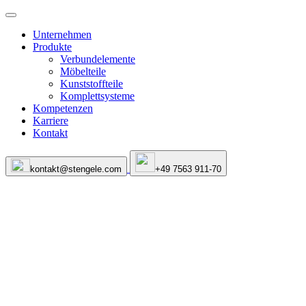
Unternehmen
Produkte
Verbundelemente
Möbelteile
Kunststoffteile
Komplettsysteme
Kompetenzen
Karriere
Kontakt
kontakt@stengele.com
+49 7563 911-70