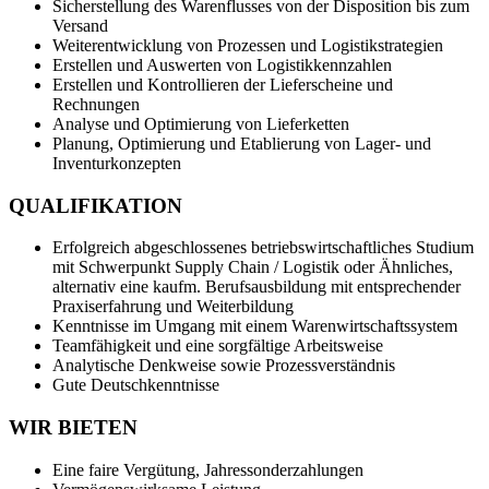
Sicherstellung des Warenflusses von der Disposition bis zum
Versand
Weiterentwicklung von Prozessen und Logistikstrategien
Erstellen und Auswerten von Logistikkennzahlen
Erstellen und Kontrollieren der Lieferscheine und
Rechnungen
Analyse und Optimierung von Lieferketten
Planung, Optimierung und Etablierung von Lager- und
Inventurkonzepten
QUALIFIKATION
Erfolgreich abgeschlossenes betriebswirtschaftliches Studium
mit Schwerpunkt Supply Chain / Logistik oder Ähnliches,
alternativ eine kaufm. Berufsausbildung mit entsprechender
Praxiserfahrung und Weiterbildung
Kenntnisse im Umgang mit einem Warenwirtschaftssystem
Teamfähigkeit und eine sorgfältige Arbeitsweise
Analytische Denkweise sowie Prozessverständnis
Gute Deutschkenntnisse
WIR BIETEN
Eine faire Vergütung, Jahressonderzahlungen