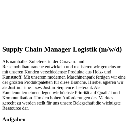
Supply Chain Manager Logistik (m/w/d)
Als namhafter Zulieferer in der Caravan- und
Reisemobilbaubranche entwickeln und realisieren wir gemeinsam
mit unseren Kunden verschiedenste Produkte aus Holz- und
Kunststoff. Mit unserem modernen Maschinenpark fertigen wir eine
der größten Produktpaletten für diese Branche. Hierbei agieren wir
als Just-in-Time- bzw. Just-in-Sequence-Lieferant. Als
Familenunternehmen legen wir höchste Priorität auf Qualität und
Kommunikation. Um den hohen Anforderungen des Marktes
gerecht zu werden stellt für uns unsere Belegschaft die wichtigste
Ressource dar.
Aufgaben